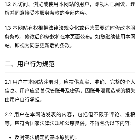
1.2 凡访问、浏览或使用本网站的用户，即视为已阅读、理
解并同意接受本服务条款的全部内容。
1.3 本网站有权根据法律法规变化或运营需要适时修改本服
务条款，修改后的条款将在本页面公布。如您继续使用本网
站，即视为同意更新后的条款。
二、用户行为规范
2.1 用户在本网站注册时，应提供真实、准确、完整的个人
信息。用户应妥善保管账号及密码，因账号泄露造成的损失
由用户自行承担。
2.2 用户在本网站发表的内容，包括但不限于评论、投稿
等，应符合国家法律法规和公序良俗，不得包含以下内容：
反对宪法确定的基本原则的；