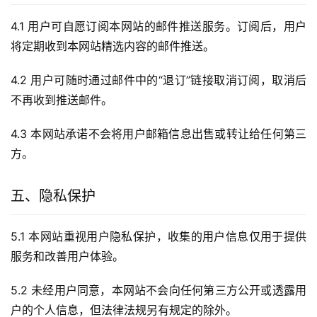
4.1 用户可自愿订阅本网站的邮件推送服务。订阅后，用户
将定期收到本网站精选内容的邮件推送。
4.2 用户可随时通过邮件中的“退订”链接取消订阅，取消后
不再收到推送邮件。
4.3 本网站承诺不会将用户邮箱信息出售或转让给任何第三
方。
五、隐私保护
5.1 本网站重视用户隐私保护，收集的用户信息仅用于提供
服务和改善用户体验。
5.2 未经用户同意，本网站不会向任何第三方公开或透露用
户的个人信息，但法律法规另有规定的除外。