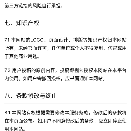
第三方链接的风险自行承担。
七、知识产权
7.1 本网站的LOGO、页面设计、排版等知识产权归本网站
所有，未经书面许可，任何单位或个人不得复制、仿冒或用
于其他商业用途。
7.2 用户投稿的原创内容，投稿即视为授权本网站在本平台
内使用。如用户需撤回授权，应书面通知本网站。
八、条款修改与终止
8.1 本网站有权根据需要修改本服务条款，修改后的条款将
在本页面公布。如用户不同意修改后的条款，应立即停止使
用本网站。