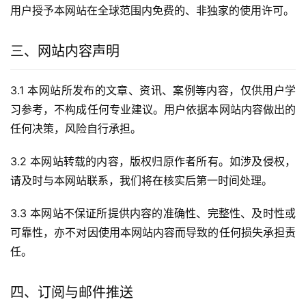
用户授予本网站在全球范围内免费的、非独家的使用许可。
三、网站内容声明
3.1 本网站所发布的文章、资讯、案例等内容，仅供用户学
习参考，不构成任何专业建议。用户依据本网站内容做出的
任何决策，风险自行承担。
3.2 本网站转载的内容，版权归原作者所有。如涉及侵权，
请及时与本网站联系，我们将在核实后第一时间处理。
3.3 本网站不保证所提供内容的准确性、完整性、及时性或
可靠性，亦不对因使用本网站内容而导致的任何损失承担责
任。
四、订阅与邮件推送