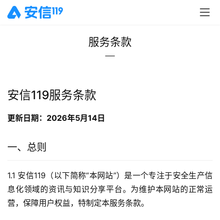
服务条款
安信119服务条款
更新日期：2026年5月14日
一、总则
1.1 安信119（以下简称“本网站”）是一个专注于安全生产信
息化领域的资讯与知识分享平台。为维护本网站的正常运
营，保障用户权益，特制定本服务条款。