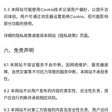
5.3 本网站可能使用Cookie技术记录用户偏好，以提升访
问体验。用户可通过浏览器设置拒绝Cookie，但可能影响
部分功能的使用。
详细的隐私政策请查阅本网站《隐私政策》页面。
六、免责声明
6.1 本网站不保证服务不会中断。因网络维护、服务器故
障、自然灾害等不可抗力导致的服务中断，本网站不承担责
任。
6.2 本网站不对用户发布的内容的真实性、合法性负责，用
户应自行判断并承担相应风险。
6.3 本网站不对第三方链接的内容及安全性负责，用户访问