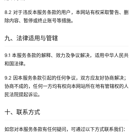
8.2 对于违反本服务条款的用户，本网站有权采取警告、删
除内容、暂停或终止账号等措施。
九、法律适用与管辖
9.1 本服务条款的解释、效力及争议解决，适用中华人民共
和国法律。
9.2 因本服务条款引起的任何争议，双方应友好协商解决；
协商不成的，任何一方均有权向本网站所在地有管辖权的人
民法院提起诉讼。
十、联系方式
如您对本服务条款有任何疑问，可通过以下方式联系我们：