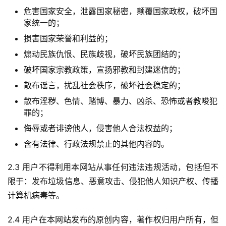
危害国家安全，泄露国家秘密，颠覆国家政权，破坏国
家统一的；
损害国家荣誉和利益的；
煽动民族仇恨、民族歧视，破坏民族团结的；
破坏国家宗教政策，宣扬邪教和封建迷信的；
散布谣言，扰乱社会秩序，破坏社会稳定的；
散布淫秽、色情、赌博、暴力、凶杀、恐怖或者教唆犯
罪的；
侮辱或者诽谤他人，侵害他人合法权益的；
含有法律、行政法规禁止的其他内容的。
2.3 用户不得利用本网站从事任何违法违规活动，包括但不
限于：发布垃圾信息、恶意攻击、侵犯他人知识产权、传播
计算机病毒等。
2.4 用户在本网站发布的原创内容，著作权归用户所有，但