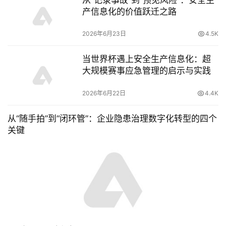
从“记录事故”到“预见风险”：安全生
产信息化的价值跃迁之路
2026年6月23日
4.5K
当世界杯遇上安全生产信息化：超
大规模赛事应急管理的启示与实践
2026年6月22日
4.4K
从“随手拍”到“闭环管”：企业隐患治理数字化转型的四个
关键