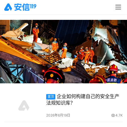
企业如何构建自己的安全生产
置顶
法规知识库？
2026年6月19日
4.7K