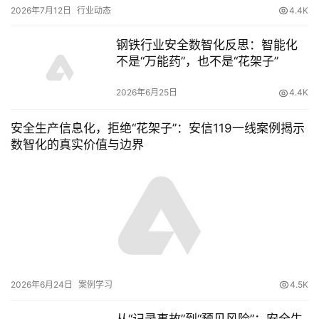
2026年7月12日
行业动态
4.4K
钢铁行业安全数智化反思：智能化
不是“万能药”，也不是“花架子”
2026年6月25日
4.4K
安全生产信息化，拒绝“花架子”：安信119一线案例揭示
数智化的真实价值与边界
2026年6月24日
案例学习
4.5K