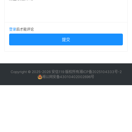
登录
后才能评论
提交
Copyright © 2025-2026 安信119 版权所有
湘ICP备2025104333号-2
湘公网安备43010402002696号