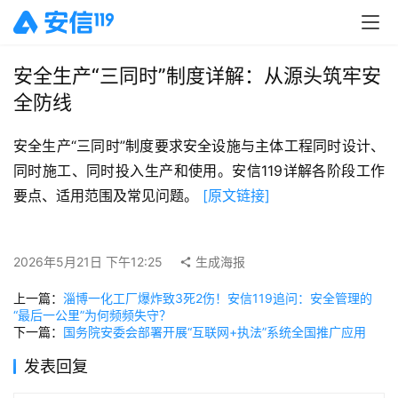
安全生产“三同时”制度详解：从源头筑牢安
全防线
安全生产“三同时”制度要求安全设施与主体工程同时设计、
同时施工、同时投入生产和使用。安信119详解各阶段工作
要点、适用范围及常见问题。 
[原文链接]
2026年5月21日 下午12:25
生成海报
上一篇：
淄博一化工厂爆炸致3死2伤！安信119追问：安全管理的
“最后一公里”为何频频失守？
下一篇：
国务院安委会部署开展“互联网+执法”系统全国推广应用
发表回复