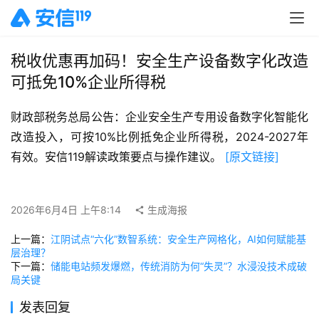
税收优惠再加码！安全生产设备数字化改造
可抵免10%企业所得税
财政部税务总局公告：企业安全生产专用设备数字化智能化
改造投入，可按10%比例抵免企业所得税，2024-2027年
有效。安信119解读政策要点与操作建议。 
[原文链接]
2026年6月4日 上午8:14
生成海报
上一篇：
江阴试点“六化”数智系统：安全生产网格化，AI如何赋能基
层治理？
下一篇：
储能电站频发爆燃，传统消防为何“失灵”？水浸没技术成破
局关键
发表回复