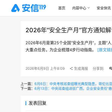
首页
内容中心
安全快讯
2026年“安全生产月”官方通知
2026年6月是第25个全国“安全生产月”，主题
大重点任务，为企业梳理4步行动指南。 
[原文链
2026年6月9日 上午8:09
生成海报
分享到:
上一篇：
6月6日：中央考核巡查组曝光典型隐患，哥伦比
下一篇：
6月13日：中央巡查组进驻广西，企业安全责任“悬
发表回复