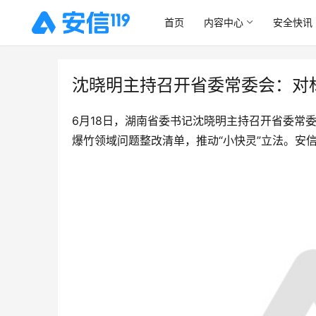
首页
内容中心
安全快讯
沈晓明主持召开省委常委会：对
6月18日，湖南省委书记沈晓明主持召开省委常
爆竹领域问题整改清单，推动“小快灵”立法。安信1