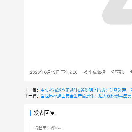
2026年6月19日 下午2:20
生成海报
分享到:
上一篇：
中央考核巡查组进驻8省份明查暗访：动真碰硬，
下一篇：
当世界杯遇上安全生产信息化：超大规模赛事应急
发表回复
请登录后评论...