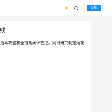
投稿
线
、治本攻坚和全链条闭环管控。同日研究制定烟花