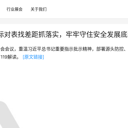
行业展会
关于我们
标对表找差距抓落实，牢牢守住安全发展底
委会会议，重温习近平总书记重要指示批示精神，部署源头防控
19解读。 
[原文链接]