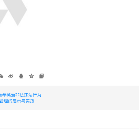
重拳惩治非法违法行为
管理的启示与实践