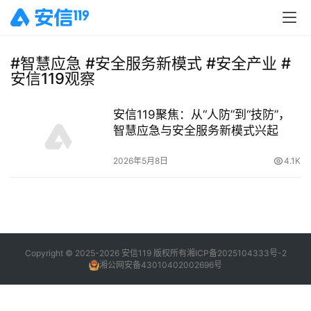
#智慧应急 #安全服务新模式 #安全产业 #
安信119观察
安信119聚焦：从“人防”到“技防”，
智慧应急与安全服务新模式兴起
2026年5月8日
4.1K
Copyright © 2025-2026 安信119 版权所有
湘ICP备2025104333号-2
湘公网安备43010402002696号