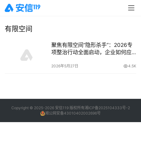
有限空间
聚焦有限空间“隐形杀手”：2026专
项整治行动全面启动，企业如何应
对“史上最严”新规？
2026年5月27日
4.5K
Copyright © 2025-2026 安信119 版权所有
湘ICP备2025104333号-2
湘公网安备43010402002696号