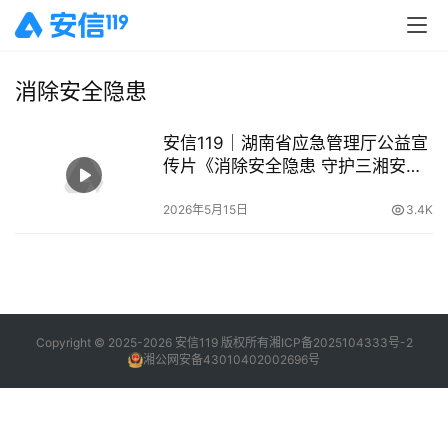
消除安全隐患
安信119｜湖南省应急管理厅公益宣
传片《消除安全隐患 守护三湘安
澜》
2026年5月15日
3.4K
Copyright © 2025-2026 安信119 版权所有
湘ICP备2025104333号-2
湘公网安备43010402002696号