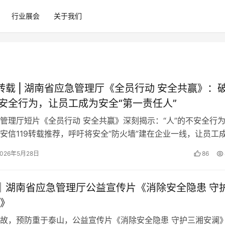
行业展会
关于我们
9转载 | 湖南省应急管理厅《全员行动 安全共赢》：
不安全行为，让员工成为安全“第一责任人”
管理厅短片《全员行动 安全共赢》深刻揭示：“人”的不安全行
安信119转载推荐，呼吁将安全“防火墙”建在企业一线，让员工
“第一责任人”。
2026年5月28日
86
9｜湖南省应急管理厅公益宣传片《消除安全隐患 守
》
故，预防重于泰山，公益宣传片《消除安全隐患 守护三湘安澜