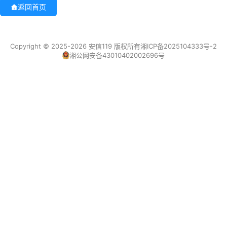
返回首页
Copyright © 2025-2026 安信119 版权所有
湘ICP备2025104333号-2
湘公网安备43010402002696号