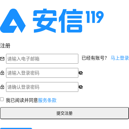
注册
已经有账号？
马上登录
我已阅读并同意
服务条款
提交注册