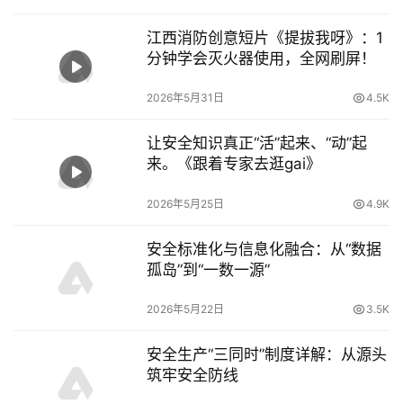
江西消防创意短片《提拔我呀》：1
分钟学会灭火器使用，全网刷屏！
2026年5月31日
4.5K
让安全知识真正“活”起来、“动”起
来。《跟着专家去逛gai》
2026年5月25日
4.9K
安全标准化与信息化融合：从“数据
孤岛”到“一数一源”
2026年5月22日
3.5K
安全生产“三同时”制度详解：从源头
筑牢安全防线