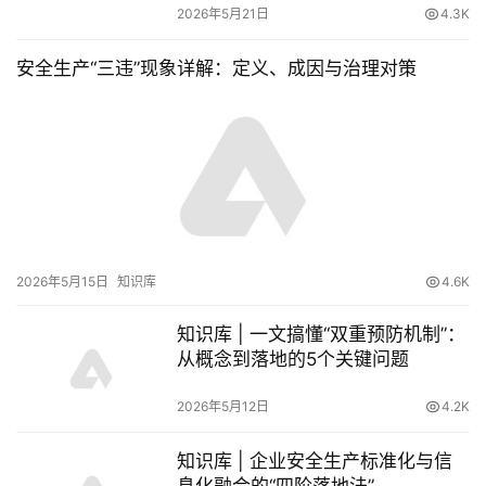
2026年5月21日
4.3K
安全生产“三违”现象详解：定义、成因与治理对策
2026年5月15日
知识库
4.6K
知识库 | 一文搞懂“双重预防机制”：
从概念到落地的5个关键问题
2026年5月12日
4.2K
知识库 | 企业安全生产标准化与信
息化融合的“四阶落地法”