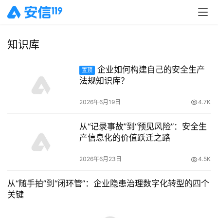
知识库
企业如何构建自己的安全生产
置顶
法规知识库？
2026年6月19日
4.7K
从“记录事故”到“预见风险”：安全生
产信息化的价值跃迁之路
2026年6月23日
4.5K
从“随手拍”到“闭环管”：企业隐患治理数字化转型的四个
关键