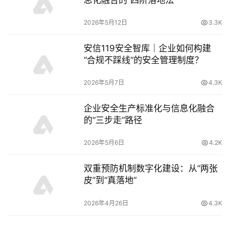
2026年5月12日
3.3K
安信119安全智库｜企业如何构建
“合规不踩线”的安全管理制度？
2026年5月7日
4.3K
企业安全生产标准化与信息化融合
的“三步走”路径
2026年5月6日
4.2K
双重预防机制数字化建设：从“两张
皮”到“真落地”
2026年4月26日
4.3K