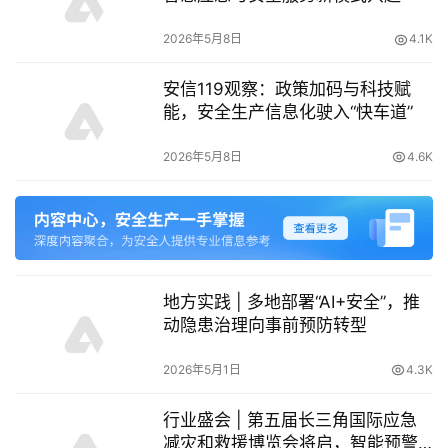
2026年5月8日
4.1K
安信119观察：政策加码与科技赋
能，安全生产信息化驶入“快车道”
2026年5月8日
4.6K
地方实践 | 多地部署“AI+安全”，推
动隐患治理向事前预防转型
2026年5月1日
4.3K
行业盛会 | 第五届长三角国际应急
减灾和救援博览会将启，智能预警