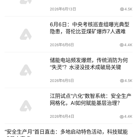
2026年6月13日
4.5K
6月6日：中央考核巡查组曝光典型
隐患，哥伦比亚煤矿爆炸7人遇难
2026年6月6日
4.4K
储能电站频发爆燃，传统消防为何
“失灵”？水浸没技术成破局关键
2026年6月5日
4.5K
江阴试点“六化”数智系统：安全生产
网格化，AI如何赋能基层治理？
2026年6月4日
4.4K
“安全生产月”首日直击：多地启动特色活动，科技赋能