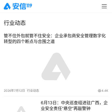
行业动态
管不住外包就管不住安全：企业承包商安全管理数字化
转型的四个断点与合围之道
2026年7月12日
行业动态
4.4K
6月13日：中央巡查组进驻广西，企
业安全责任“悬空”再敲警钟