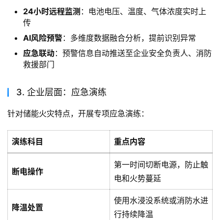
24小时远程监测
：电池电压、温度、气体浓度实时上
传
AI风险预警
：多维度数据融合分析，提前识别异常
应急联动
：预警信息自动推送至企业安全负责人、消防
救援部门
3. 企业层面：应急演练
针对储能火灾特点，开展专项应急演练：
演练科目
重点内容
第一时间切断电源，防止触
断电操作
电和火势蔓延
使用水浸没系统或消防水进
降温处置
行持续降温