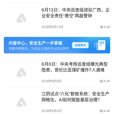
6月13日：中央巡查组进驻广西，企
业安全责任“悬空”再敲警钟
2026年6月13日
4.5K
6月6日：中央考核巡查组曝光典型
隐患，哥伦比亚煤矿爆炸7人遇难
2026年6月6日
4.4K
江阴试点“六化”数智系统：安全生产
网格化，AI如何赋能基层治理？
2026年6月4日
4.4K