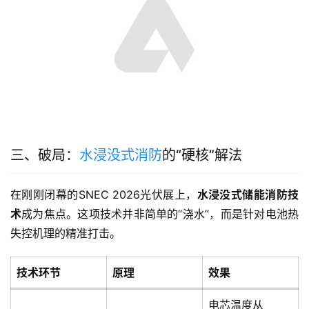
三、破局：
水浸没式消防
的“硬核”解法
在刚刚闭幕的SNEC 2026光伏展上，
水浸没式储能消防技
术
成为焦点。这项技术并非简单的“浇水”，而是针对电池热
失控机理的精准打击。
技术环节
原理
效果
电芯温度从