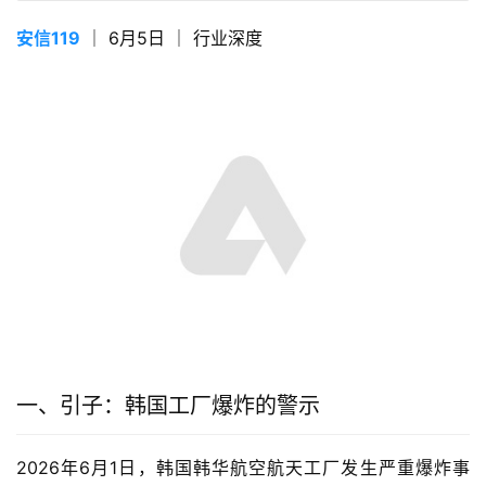
安信119
 ｜ 6月5日 ｜ 行业深度
一、引子：韩国工厂爆炸的警示
2026年6月1日，韩国韩华航空航天工厂发生严重爆炸事