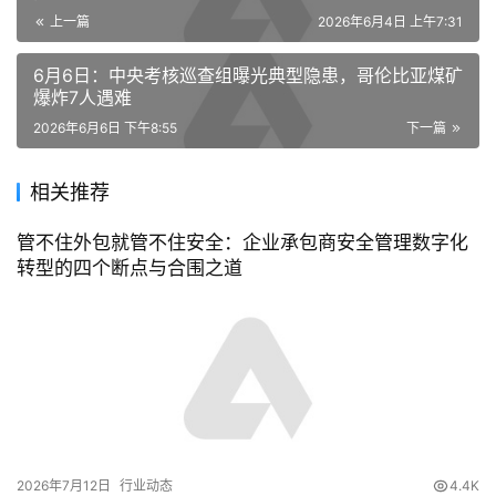
上一篇
2026年6月4日 上午7:31
6月6日：中央考核巡查组曝光典型隐患，哥伦比亚煤矿
爆炸7人遇难
2026年6月6日 下午8:55
下一篇
相关推荐
管不住外包就管不住安全：企业承包商安全管理数字化
转型的四个断点与合围之道
2026年7月12日
行业动态
4.4K