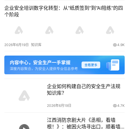
企业安全培训数字化转型：从“纸质签到”到“AI陪练”的四
个阶段
2026年6月19日
知识库
4.9K
企业如何构建自己的安全生产法规
知识库？
2026年6月19日
4.7K
江西消防京剧大片《丞相，看墙
根！》：被困火场寻出口，顺着墙