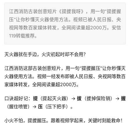
江西消防古装创意短片《提拔我呀》，用一句“提拔握
压”让你秒懂灭火器使用方法。视频已被人民日报、央
视网等数百家媒体转发，全网阅读量超2000万。安信
119转载推荐。
灭火器就在手边，火灾初起时却不会用？
江西消防这部古装创意短片，用一句“提拔握压”让你秒懂灭
火器使用方法。视频一经发布即被人民日报、央视网等数百
家媒体转发，全网阅读量超2000万
。
口诀超好记：
提
（提起灭火器）→ 
拔
（拔掉保险销）→ 
握
（握住喷管）→ 
压
（压下把手）
。
小火不怕，提拔握压。跟着视频学起来，关键时刻能救命！