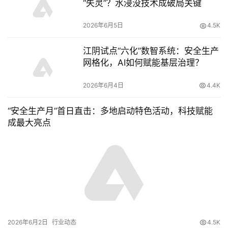
“失灵”？水浸没技术成破局关键
2026年6月5日
4.5K
江阴试点“六化”数智系统：安全生产
网格化，AI如何赋能基层治理？
2026年6月4日
4.4K
“安全生产月”首日直击：多地启动特色活动，科技赋能
成最大亮点
2026年6月2日
行业动态
4.5K