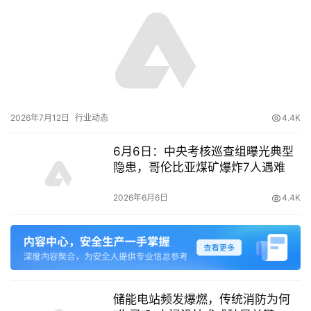
2026年7月12日
行业动态
4.4K
6月6日：中央考核巡查组曝光典型
隐患，哥伦比亚煤矿爆炸7人遇难
2026年6月6日
4.4K
储能电站频发爆燃，传统消防为何