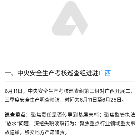
一、中央安全生产考核巡查组进驻
广西
6月11日，中央安全生产考核巡查组第三组对广西开展二、
三季度安全生产明查暗访，时间为6月11日至6月25日
。
巡查重点
：聚焦责任是否传导到基层末梢；聚焦监管执法
“放水”问题，深挖失职渎职行为；聚焦重点行业领域重大事
故隐患，移交地方严肃追责
。