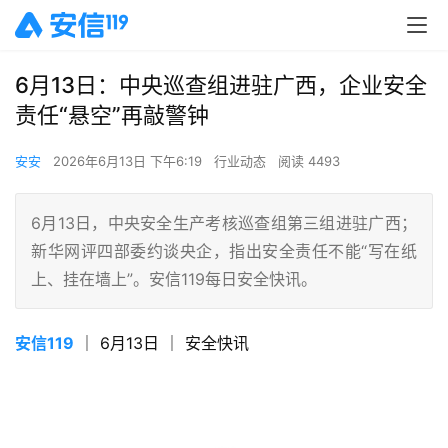
6月13日：中央巡查组进驻广西，企业安全
责任“悬空”再敲警钟
安安
2026年6月13日 下午6:19
行业动态
阅读 4493
6月13日，中央安全生产考核巡查组第三组进驻广西；
新华网评四部委约谈央企，指出安全责任不能“写在纸
上、挂在墙上”。安信119每日安全快讯。
安信119
 ｜ 6月13日 ｜ 安全快讯