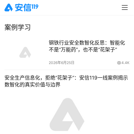
案例学习
钢铁行业安全数智化反思：智能化
不是“万能药”，也不是“花架子”
2026年6月25日
4.4K
安全生产信息化，拒绝“花架子”：安信119一线案例揭示
数智化的真实价值与边界