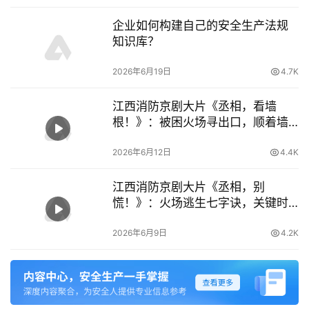
企业如何构建自己的安全生产法规
知识库？
2026年6月19日
4.7K
江西消防京剧大片《丞相，看墙
根！》：被困火场寻出口，顺着墙
根标记走 – 安信119
2026年6月12日
4.4K
江西消防京剧大片《丞相，别
慌！》：火场逃生七字诀，关键时
刻能救命
2026年6月9日
4.2K