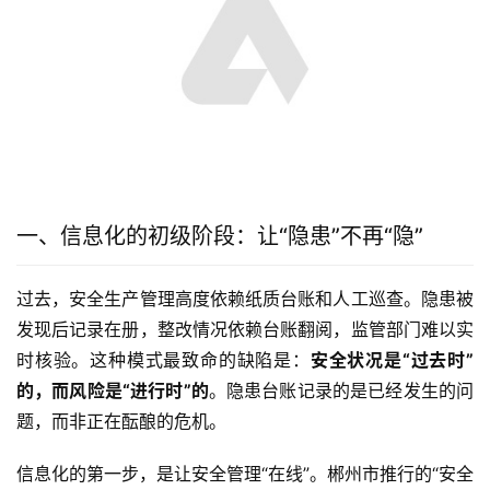
一、信息化的初级阶段：让“隐患”不再“隐”
过去，安全生产管理高度依赖纸质台账和人工巡查。隐患被
发现后记录在册，整改情况依赖台账翻阅，监管部门难以实
时核验。这种模式最致命的缺陷是：
安全状况是“过去时”
的，而风险是“进行时”的
。隐患台账记录的是已经发生的问
题，而非正在酝酿的危机。
信息化的第一步，是让安全管理“在线”。郴州市推行的“安全