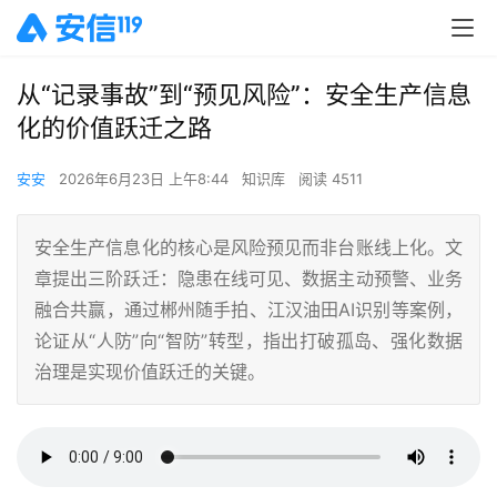
从“记录事故”到“预见风险”：安全生产信息
化的价值跃迁之路
安安
2026年6月23日 上午8:44
知识库
阅读 4511
安全生产信息化的核心是风险预见而非台账线上化。文
章提出三阶跃迁：隐患在线可见、数据主动预警、业务
融合共赢，通过郴州随手拍、江汉油田AI识别等案例，
论证从“人防”向“智防”转型，指出打破孤岛、强化数据
治理是实现价值跃迁的关键。