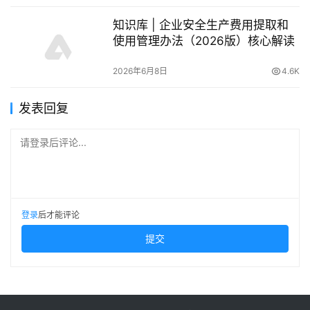
知识库 | 企业安全生产费用提取和
使用管理办法（2026版）核心解读
2026年6月8日
4.6K
发表回复
请登录后评论...
登录
后才能评论
提交