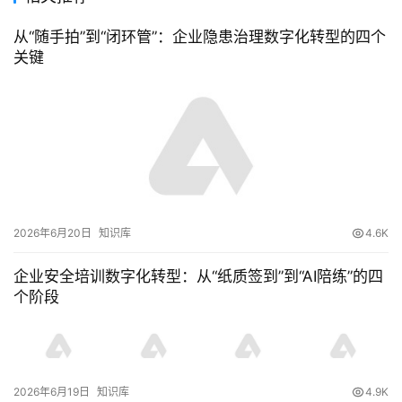
从“随手拍”到“闭环管”：企业隐患治理数字化转型的四个
关键
2026年6月20日
知识库
4.6K
企业安全培训数字化转型：从“纸质签到”到“AI陪练”的四
个阶段
2026年6月19日
知识库
4.9K