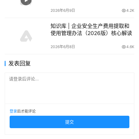
刻能救命
2026年6月9日
4.2K
知识库 | 企业安全生产费用提取和
使用管理办法（2026版）核心解读
2026年6月8日
4.6K
发表回复
请登录后评论...
登录
后才能评论
提交