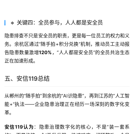
🔹 关键四：全员参与，人人都是安全员
隐患排查不只是安全员的职责，更是每一位员工的权力和义
务。余杭区通过“随手拍+积分兑换”机制，推动员工主动报
告隐患数量激增
120%
，“人人都是安全员”的全员共治生态
正在加速形成
。
五、安信119总结
从郴州的“随手拍”到余杭的“AI识隐患”，再到江苏的“人工智
能+”执法——企业隐患治理正在经历一场深刻的数字化变
革。
安信119认为
：隐患治理数字化的核心，不是“装一套系