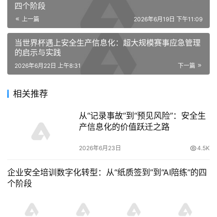
四个阶段
上一篇
2026年6月19日 下午11:09
当世界杯遇上安全生产信息化：超大规模赛事应急管理
的启示与实践
2026年6月22日 上午8:31
下一篇
相关推荐
从“记录事故”到“预见风险”：安全生
产信息化的价值跃迁之路
2026年6月23日
4.5K
企业安全培训数字化转型：从“纸质签到”到“AI陪练”的四
个阶段