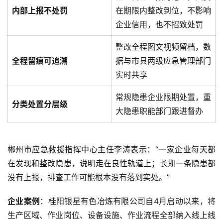
内部上报不处罚
在期限内整改到位，不影响
企业信用，也不招致处罚
整改全程图文视频留档，数
全程留痕可追溯
据与市县两级应急管理部门
实时共享
常规隐患企业限期处置，重
分类处置分层级
大隐患职能部门跟进督办
郴州市应急救援指挥中心主任李涛表示：“一家企业每天都
在发现和整改隐患，说明走在良性轨道上；长期一条隐患都
没有上报，排查工作可能根本没有落到实处。”
企业案例
：桂阳银星有色冶炼有限公司自4月启动以来，将
生产区域、作业岗位、设备设施、作业流程全部纳入线上线