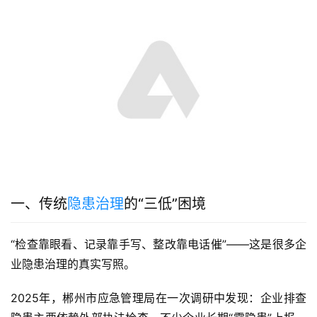
一、传统
隐患治理
的“三低”困境
“检查靠眼看、记录靠手写、整改靠电话催”——这是很多企
业隐患治理的真实写照。
2025年，郴州市应急管理局在一次调研中发现：企业排查