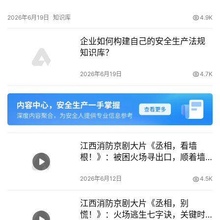
2026年6月19日
知识库
4.9K
企业如何构建自己的安全生产法规
知识库？
2026年6月19日
4.7K
江西消防京剧大片《丞相，看墙
根！》：被困火场寻出口，顺着墙
根标记走 – 安信119
2026年6月12日
4.5K
江西消防京剧大片《丞相，别
慌！》：火场逃生七字诀，关键时