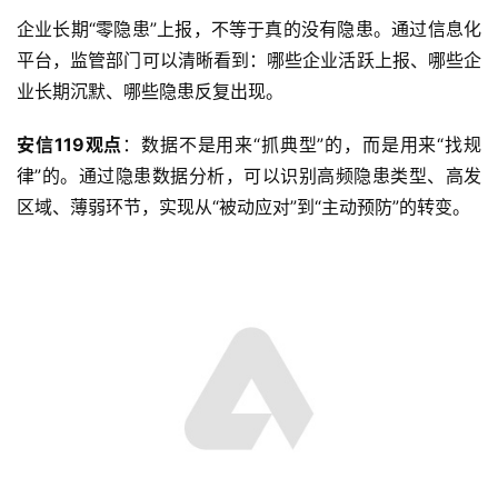
企业长期“零隐患”上报，不等于真的没有隐患。通过信息化
平台，监管部门可以清晰看到：哪些企业活跃上报、哪些企
业长期沉默、哪些隐患反复出现。
安信119观点
：数据不是用来“抓典型”的，而是用来“找规
律”的。通过隐患数据分析，可以识别高频隐患类型、高发
区域、薄弱环节，实现从“被动应对”到“主动预防”的转变。