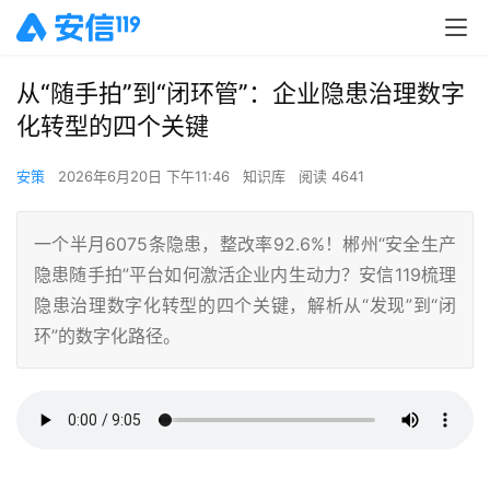
从“随手拍”到“闭环管”：企业隐患治理数字
化转型的四个关键
安策
2026年6月20日 下午11:46
知识库
阅读 4641
一个半月6075条隐患，整改率92.6%！郴州“安全生产
隐患随手拍”平台如何激活企业内生动力？安信119梳理
隐患治理数字化转型的四个关键，解析从“发现”到“闭
环”的数字化路径。