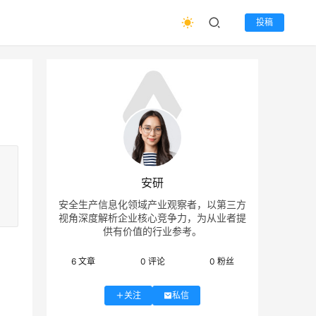
投稿
安研
安全生产信息化领域产业观察者，以第三方
视角深度解析企业核心竞争力，为从业者提
供有价值的行业参考。
6
文章
0
评论
0
粉丝
关注
私信