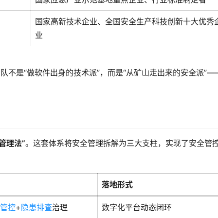
国家高新技术企业、全国安全生产科技创新十大优秀
业
队不是“做软件出身的技术派”，而是“从矿山走出来的安全派”—
管理法”
。这套体系将安全管理拆解为三大支柱，实现了安全管
落地形式
管控
+
隐患排查
治理
数字化平台动态闭环