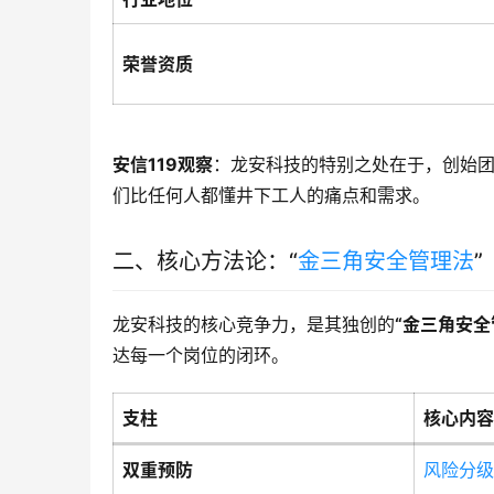
荣誉资质
安信119观察
：龙安科技的特别之处在于，创始团
们比任何人都懂井下工人的痛点和需求。
二、核心方法论：“
金三角安全管理法
”
龙安科技的核心竞争力，是其独创的
“金三角安全
达每一个岗位的闭环
。
支柱
核心内容
双重预防
风险分级