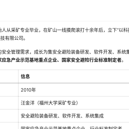
始人从采矿专业毕业，在矿山一线摸爬滚打十余年后，立下“以科
科技有限公司。
的安全管理需求，成长为集安全避险装备研发、软件开发、系统
家应急产业示范基地重点企业、国家安全避险行业标准制定者
。
信息
2010年
汪金洋（福州大学采矿专业）
安全避险装备研发、软件开发、系统集成
国家应急产业示范基地重点企业、行业标准制定者