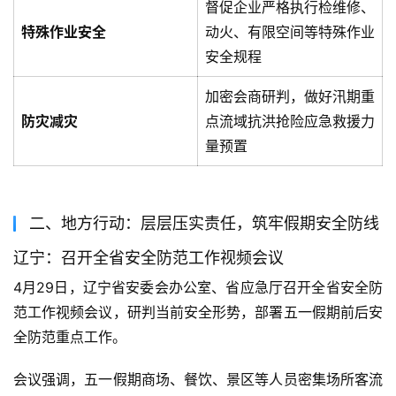
督促企业严格执行检维修、
特殊作业安全
动火、有限空间等特殊作业
安全规程
加密会商研判，做好汛期重
防灾减灾
点流域抗洪抢险应急救援力
量预置
二、地方行动：层层压实责任，筑牢假期安全防线
辽宁：召开全省安全防范工作视频会议
4月29日，辽宁省安委会办公室、省应急厅召开全省安全防
范工作视频会议，研判当前安全形势，部署五一假期前后安
全防范重点工作
。
会议强调，五一假期商场、餐饮、景区等人员密集场所客流