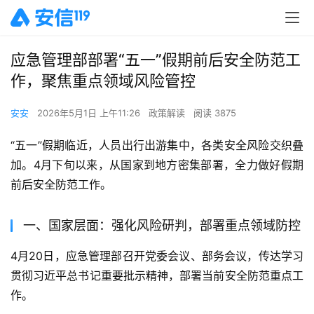
应急管理部部署“五一”假期前后安全防范工
作，聚焦重点领域风险管控
安安
2026年5月1日 上午11:26
政策解读
阅读 3875
“五一”假期临近，人员出行出游集中，各类安全风险交织叠
加。4月下旬以来，从国家到地方密集部署，全力做好假期
前后安全防范工作。
一、国家层面：强化风险研判，部署重点领域防控
4月20日，应急管理部召开党委会议、部务会议，传达学习
贯彻习近平总书记重要批示精神，部署当前安全防范重点工
作
。