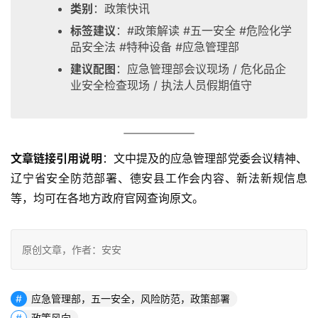
类别
：政策快讯
标签建议
：#政策解读 #五一安全 #危险化学
品安全法 #特种设备 #应急管理部
建议配图
：应急管理部会议现场 / 危化品企
业安全检查现场 / 执法人员假期值守
文章链接引用说明
：文中提及的应急管理部党委会议精神、
辽宁省安全防范部署、德安县工作会内容、新法新规信息
等，均可在各地方政府官网查询原文
。
原创文章，作者：安安
应急管理部，五一安全，风险防范，政策部署
政策风向