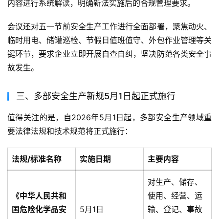
内容进行系统解读，明确新法实施后的合规管理要求。
会议还对五一节前安全生产工作进行全面部署，聚焦动火、
临时用电、储罐巡检、节假日值班值守、外包作业管理等关
键环节，要求企业立即开展自查自纠，坚决防范各类安全事
故发生。
三、多部安全生产新规5月1日起正式施行
值得关注的是，自2026年5月1日起，多部安全生产领域重
要法律法规和技术规范将正式施行：
法规/标准名称
实施日期
主要内容
对生产、储存、
《中华人民共和
使用、经营、运
国危险化学品安
5月1日
输、登记、事故